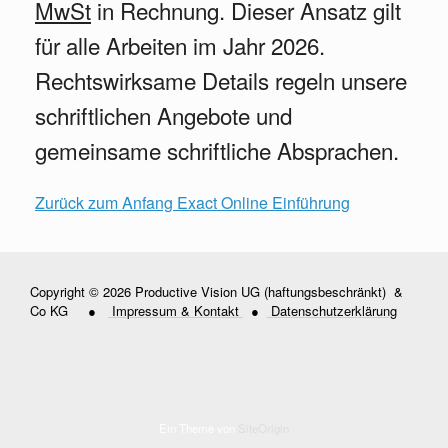
MwSt
in Rechnung. Dieser Ansatz gilt
für alle Arbeiten im Jahr 2026.
Rechtswirksame Details regeln unsere
schriftlichen Angebote und
gemeinsame schriftliche Absprachen.
Zurück zum Anfang Exact Online Einführung
Copyright © 2026 Productive Vision UG (haftungsbeschränkt) &
Co KG ●
Impressum & Kontakt
●
Datenschutzerklärung
Ein Theme von
SiteOrigin