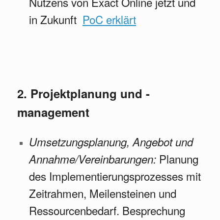
Nutzens von Exact Online jetzt und
in Zukunft
PoC erklärt
2. Projektplanung und -
management
Umsetzungsplanung, Angebot und
Planung
Annahme/Vereinbarungen:
des Implementierungsprozesses mit
Zeitrahmen, Meilensteinen und
Ressourcenbedarf. Besprechung