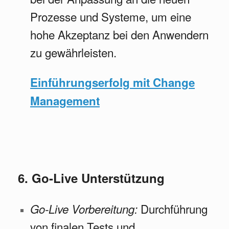
Prozesse und Systeme, um eine
hohe Akzeptanz bei den Anwendern
zu gewährleisten.
Einführungserfolg mit Change
Management
6. Go-Live Unterstützung
Durchführung
Go-Live Vorbereitung:
von finalen Tests und