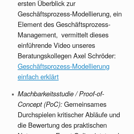
ersten Überblick zur
Geschäftsprozess-Modellierung, ein
Element des Geschäftsprozess-
Management, vermittelt dieses
einführende Video unseres
Beratungskollegen Axel Schröder:
Geschäftsprozess-Modellierung
einfach erklärt
Machbarkeitsstudie / Proof-of-
Gemeinsames
Concept (PoC):
Durchspielen kritischer Abläufe und
die Bewertung des praktischen