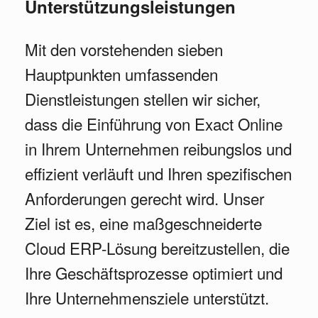
Unterstützungsleistungen
Mit den vorstehenden sieben
Hauptpunkten umfassenden
Dienstleistungen stellen wir sicher,
dass die Einführung von Exact Online
in Ihrem Unternehmen reibungslos und
effizient verläuft und Ihren spezifischen
Anforderungen gerecht wird. Unser
Ziel ist es, eine maßgeschneiderte
Cloud ERP-Lösung bereitzustellen, die
Ihre Geschäftsprozesse optimiert und
Ihre Unternehmensziele unterstützt.