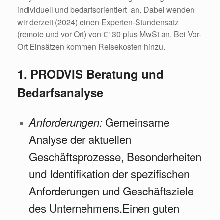
individuell und bedarfsorientiert an. Dabei wenden
wir derzeit (2024) einen Experten-Stundensatz
(remote und vor Ort) von €130 plus MwSt an. Bei Vor-
Ort Einsätzen kommen Reisekosten hinzu.
1. PRODVIS Beratung und
Bedarfsanalyse
Gemeinsame
Anforderungen:
Analyse der aktuellen
Geschäftsprozesse, Besonderheiten
und Identifikation der spezifischen
Anforderungen und Geschäftsziele
des Unternehmens.Einen guten