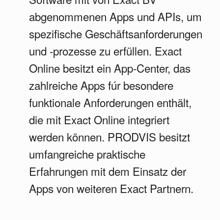
abgenommenen Apps und APIs, um
spezifische Geschäftsanforderungen
und -prozesse zu erfüllen. Exact
Online besitzt ein App-Center, das
zahlreiche Apps fúr besondere
funktionale Anforderungen enthält,
die mit Exact Online integriert
werden können. PRODVIS besitzt
umfangreiche praktische
Erfahrungen mit dem Einsatz der
Apps von weiteren Exact Partnern.