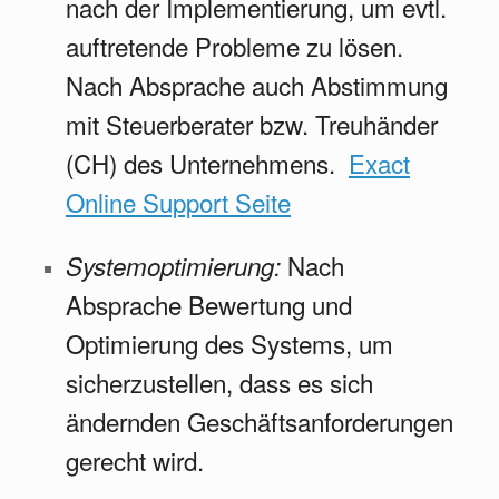
nach der Implementierung, um evtl.
auftretende Probleme zu lösen.
Nach Absprache auch Abstimmung
mit Steuerberater bzw. Treuhänder
(CH) des Unternehmens.
Exact
Online Support Seite
Nach
Systemoptimierung:
Absprache Bewertung und
Optimierung des Systems, um
sicherzustellen, dass es sich
ändernden Geschäftsanforderungen
gerecht wird.