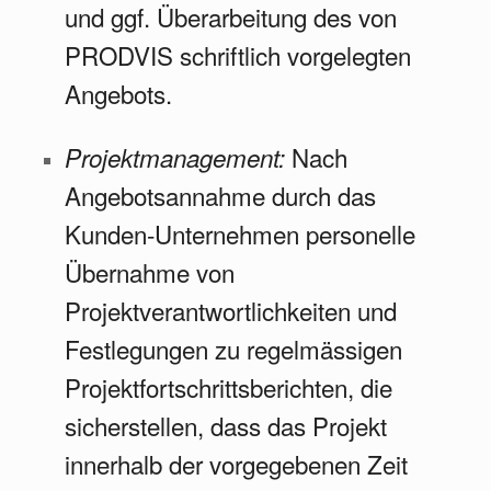
und ggf. Überarbeitung des von
PRODVIS schriftlich vorgelegten
Angebots.
Nach
Projektmanagement:
Angebotsannahme durch das
Kunden-Unternehmen personelle
Übernahme von
Projektverantwortlichkeiten und
Festlegungen zu regelmässigen
Projektfortschrittsberichten, die
sicherstellen, dass das Projekt
innerhalb der vorgegebenen Zeit