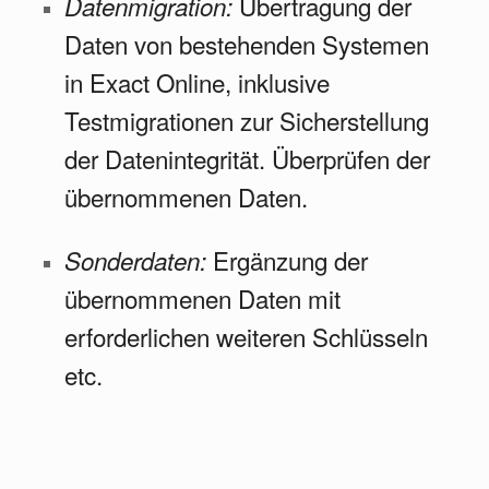
Übertragung der
Datenmigration:
Daten von bestehenden Systemen
in Exact Online, inklusive
Testmigrationen zur Sicherstellung
der Datenintegrität. Überprüfen der
übernommenen Daten.
Ergänzung der
Sonderdaten:
übernommenen Daten mit
erforderlichen weiteren Schlüsseln
etc.