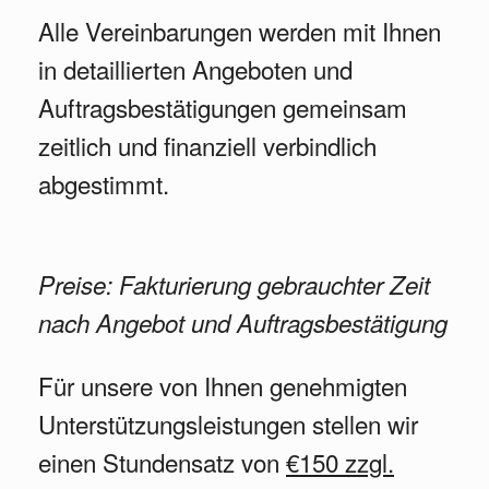
Alle Vereinbarungen werden mit Ihnen
in detaillierten Angeboten und
Auftragsbestätigungen gemeinsam
zeitlich und finanziell verbindlich
abgestimmt.
Preise: Fakturierung gebrauchter Zeit
nach Angebot und Auftragsbestätigung
Für unsere von Ihnen genehmigten
Unterstützungsleistungen stellen wir
einen Stundensatz von
€150 zzgl.