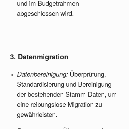
und im Budgetrahmen
abgeschlossen wird.
3. Datenmigration
Überprüfung,
Datenbereinigung:
Standardisierung und Bereinigung
der bestehenden Stamm-Daten, um
eine reibungslose Migration zu
gewährleisten.