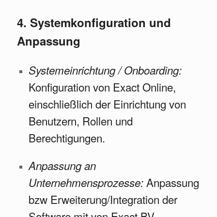
4. Systemkonfiguration und
Anpassung
Systemeinrichtung / Onboarding:
Konfiguration von Exact Online,
einschließlich der Einrichtung von
Benutzern, Rollen und
Berechtigungen.
Anpassung an
Anpassung
Unternehmensprozesse:
bzw Erweiterung/Integration der
Software mit von Exact BV