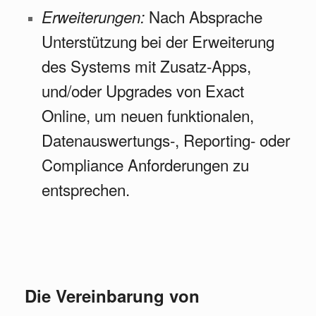
Nach Absprache
Erweiterungen:
Unterstützung bei der Erweiterung
des Systems mit Zusatz-Apps,
und/oder Upgrades von Exact
Online, um neuen funktionalen,
Datenauswertungs-, Reporting- oder
Compliance Anforderungen zu
entsprechen.
Die Vereinbarung von