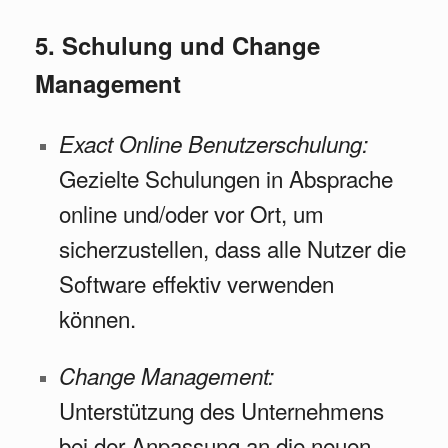
5. Schulung und Change
Management
Exact Online Benutzerschulung:
Gezielte Schulungen in Absprache
online und/oder vor Ort, um
sicherzustellen, dass alle Nutzer die
Software effektiv verwenden
können.
Change Management:
Unterstützung des Unternehmens
bei der Anpassung an die neuen