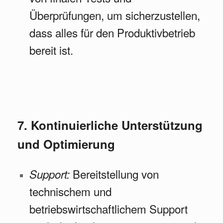
Überprüfungen, um sicherzustellen,
dass alles für den Produktivbetrieb
bereit ist.
7. Kontinuierliche Unterstützung
und Optimierung
Bereitstellung von
Support:
technischem und
betriebswirtschaftlichem Support