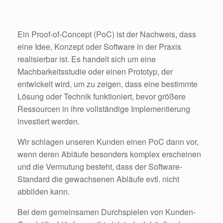
Ein Proof-of-Concept (PoC) ist der Nachweis, dass
eine Idee, Konzept oder Software in der Praxis
realisierbar ist. Es handelt sich um eine
Machbarkeitsstudie oder einen Prototyp, der
entwickelt wird, um zu zeigen, dass eine bestimmte
Lösung oder Technik funktioniert, bevor größere
Ressourcen in ihre vollständige Implementierung
investiert werden.
Wir schlagen unseren Kunden einen PoC dann vor,
wenn deren Abläufe besonders komplex erscheinen
und die Vermutung besteht, dass der Software-
Standard die gewachsenen Abläufe evtl. nicht
abbilden kann.
Bei dem gemeinsamen Durchspielen von Kunden-