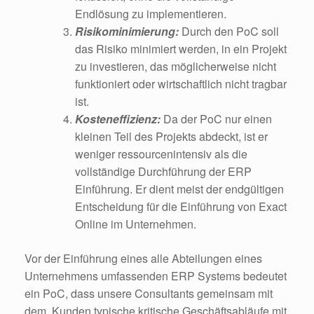
Endlösung zu implementieren.
Risikominimierung:
Durch den PoC soll
das Risiko minimiert werden, in ein Projekt
zu investieren, das möglicherweise nicht
funktioniert oder wirtschaftlich nicht tragbar
ist.
Kosteneffizienz:
Da der PoC nur einen
kleinen Teil des Projekts abdeckt, ist er
weniger ressourcenintensiv als die
vollständige Durchführung der ERP
Einführung. Er dient meist der endgültigen
Entscheidung für die Einführung von Exact
Online im Unternehmen.
Vor der Einführung eines alle Abteilungen eines
Unternehmens umfassenden ERP Systems bedeutet
ein PoC, dass unsere Consultants gemeinsam mit
dem
Kunden typische kritische Geschäftsabläufe mit