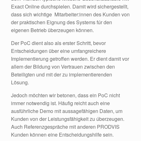
Exact Online durchspielen. Damit wird sichergestellt,
dass sich wichtige Mitarbeiter:innen des Kunden von
der praktischen Eignung des Systems fúr den
eigenen Betrieb überzeugen können.
Der PoC dient also als erster Schritt, bevor
Entscheidungen über eine umfangreichere
Implementierung getroffen werden. Er dient damit vor
allem der Bildung von Vertrauen zwischen den
Beteiligten und mit der zu implementierenden
Lösung.
Jedoch möchten wir betonen, dass ein PoC nicht
immer notwendig ist. Häufig reicht auch eine
ausführliche Demo mit aussagefähigen Daten, um
Kunden von der Leistungsfähigkeit zu úberzeugen.
Auch Referenzgespräche mit anderen PRODVIS
Kunden können eine Entscheidungshilfe sein.