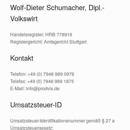
Wolf-Dieter Schumacher, Dipl.-
Volkswirt
Handelsregister: HRB 778916
Registergericht: Amtsgericht Stuttgart
Kontakt
Telefon: +49 (0) 7946 989 0976
Telefax: +49 (0) 7946 989 1875
E-Mail: info@prodvis.de
Umsatzsteuer-ID
Umsatzsteuer-Identifikationsnummer gemäß § 27 a
Umsatzsteuergesetz: