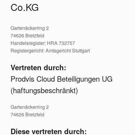
Co.KG
Gartenäckerring 2
74626 Bretzfeld
Handelsregister: HRA 732757
Registergericht: Amtsgericht Stuttgart
Vertreten durch:
Prodvis Cloud Beteiligungen UG
(haftungsbeschränkt)
Gartenäckerring 2
74626 Bretzfeld
Diese vertreten durch: